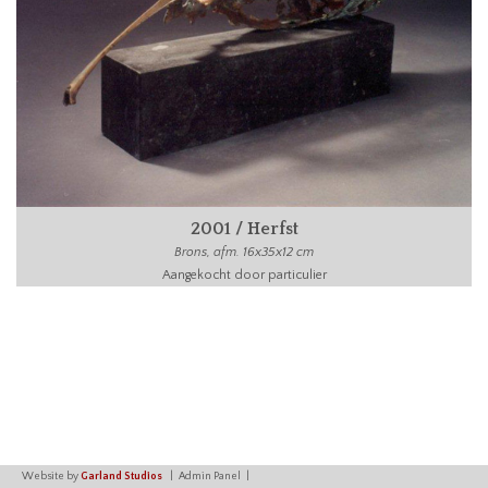
2001 / Herfst
Brons, afm. 16x35x12 cm
Aangekocht door particulier
Website by
Garland Studios
Admin Panel