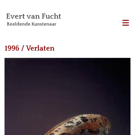
Evert van Fucht
Beeldende Kunstenaar
Me
1996 / Verlaten