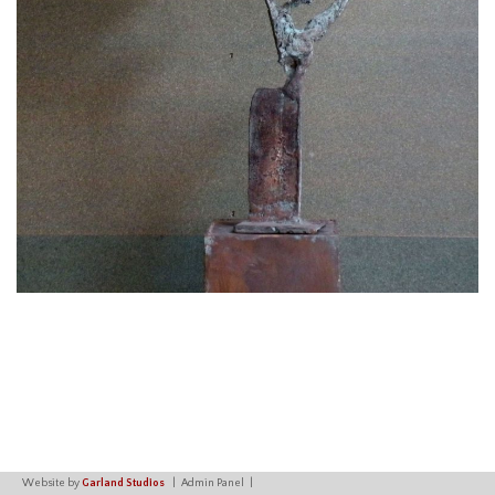
Website by
Garland Studios
Admin Panel