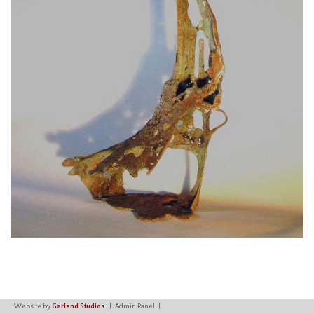
Website by
Garland Studios
Admin Panel