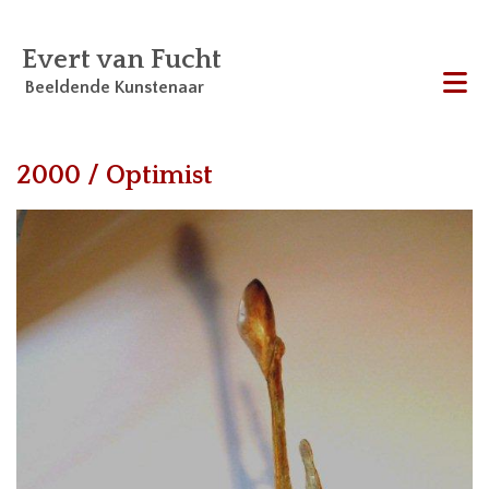
Evert van Fucht
Beeldende Kunstenaar
Me
2000 / Optimist