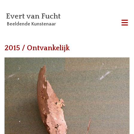
Evert van Fucht
Beeldende Kunstenaar
Me
2015 / Ontvankelijk