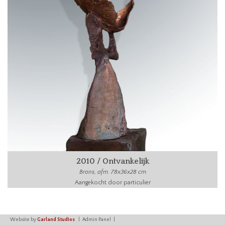
2010 / Ontvankelijk
Brons, afm. 78x36x28 cm
Aangekocht door particulier
Website by
Garland Studios
Admin Panel