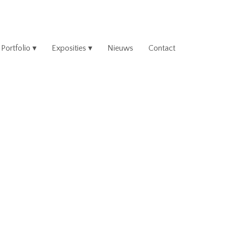
Portfolio
Exposities
Nieuws
Contact