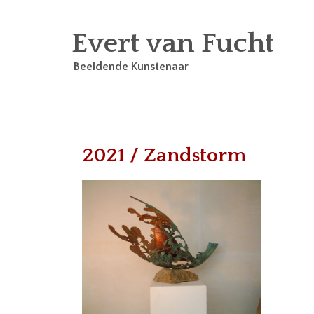
Evert van Fucht
Beeldende Kunstenaar
2021 / Zandstorm