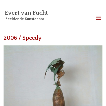
Evert van Fucht
Beeldende Kunstenaar
Me
2006 / Speedy