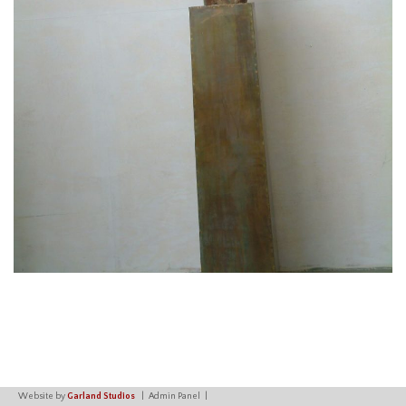
Website by
Garland Studios
Admin Panel