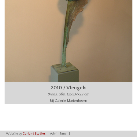
2010 / Vleugels
Brons, afm. 125x37x29 cm
Bij Galerie Marienheem
Website by
Garland Studios
Admin Panel