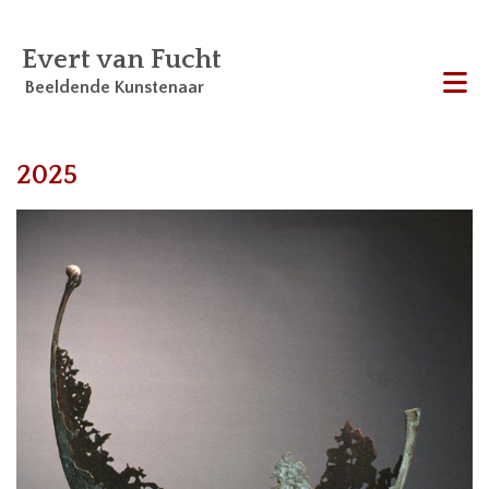
Evert van Fucht
Beeldende Kunstenaar
Me
2025