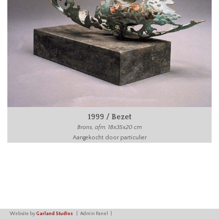
1999 / Bezet
Brons, afm. 18x35x20 cm
Aangekocht door particulier
Website by
Garland Studios
Admin Panel