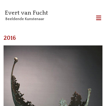
Evert van Fucht
Beeldende Kunstenaar
Me
2016