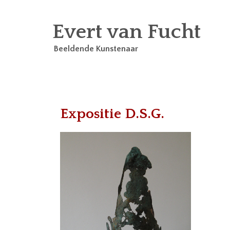
Evert van Fucht
Beeldende Kunstenaar
Expositie D.S.G.