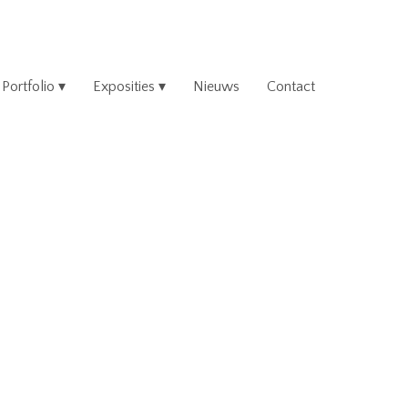
Portfolio
Exposities
Nieuws
Contact