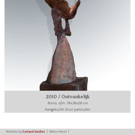
2010 / Ontvankelijk
Brons, afm. 78x36x28 cm
Aangekocht door particulier
Website by
Garland Studios
Admin Panel