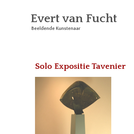
Evert van Fucht
Beeldende Kunstenaar
Solo Expositie Tavenier