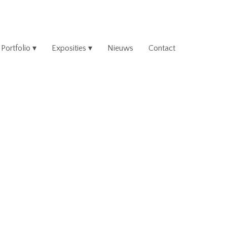
Portfolio
Exposities
Nieuws
Contact