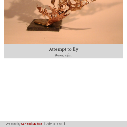
Attempt to fly
Brons, afm.
Website by
Garland Studios
Admin Panel